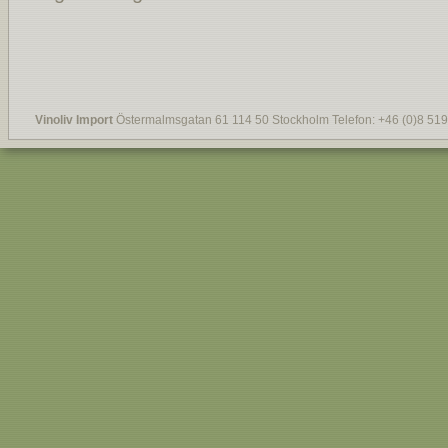
Vinoliv Import
Östermalmsgatan 61 114 50 Stockholm Telefon: +46 (0)8 519